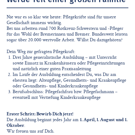
Nie war es so klar wie heute: Pflegekräfte sind für unsere
Gesellschaft immens wichtig.
Bei uns arbeiten rund 700 Rotkreuz-Schwestern und -Pfleger
für das Wohl der Bremerinnen und Bremer. Bundesweit leisten
sogar über 20.000 wertvolle Arbeit. Willst Du dazugehören?
Dein Weg zur gefragten Pflegekraft:
Drei Jahre generalistische Ausbildung – mit Unterricht
sowie Einsatz in Krankenhäusern oder Pflegeeinrichtungen
und natürlich einer guten Praxisanleitung
Im Laufe der Ausbildung entscheidest Du, was Dir am
ehesten liegt: Altenpflege, Gesundheits- und Krankenpflege
oder Gesundheits- und Kinderkrankenpflege
Berufsabschluss: Pflegefachfrau bzw. Pflegefachmann –
eventuell mit Vertiefung Kinderkrankenpflege
Erster Schritt: Bewirb Dich jetzt!
Die Ausbildung beginnt jedes Jahr am
1. April, 1. August und 1.
Oktober
.
Wir freuen uns auf Dich.