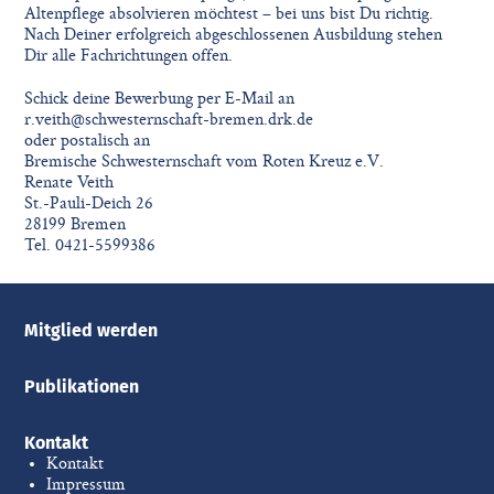
Altenpflege absolvieren möchtest – bei uns bist Du richtig.
Nach Deiner erfolgreich abgeschlossenen Ausbildung stehen
Dir alle Fachrichtungen offen.
Schick deine Bewerbung per E-Mail an
r.veith@schwesternschaft-bremen.drk.de
oder postalisch an
Bremische Schwesternschaft vom Roten Kreuz e.V.
Renate Veith
St.-Pauli-Deich 26
28199 Bremen
Tel. 0421-5599386
Mitglied werden
Publikationen
Kontakt
Kontakt
Impressum