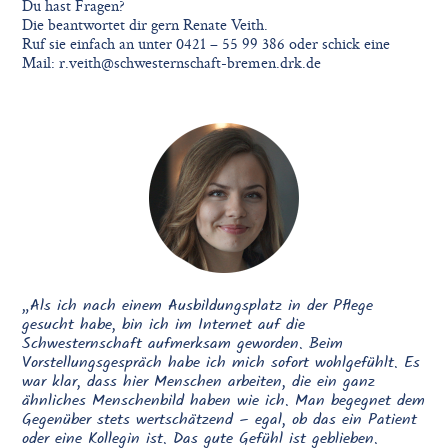
Du hast Fragen?
Die beantwortet dir gern Renate Veith.
Ruf sie einfach an unter 0421 – 55 99 386 oder schick eine
Mail: r.veith@schwesternschaft-bremen.drk.de
„Als ich nach einem Ausbildungsplatz in der Pflege
gesucht habe, bin ich im Internet auf die
Schwesternschaft aufmerksam geworden. Beim
Vorstellungsgespräch habe ich mich sofort wohlgefühlt. Es
war klar, dass hier Menschen arbeiten, die ein ganz
ähnliches Menschenbild haben wie ich. Man begegnet dem
Gegenüber stets wertschätzend – egal, ob das ein Patient
oder eine Kollegin ist. Das gute Gefühl ist geblieben.