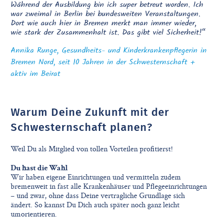
Während der Ausbildung bin ich super betreut worden. Ich
war zweimal in Berlin bei bundesweiten Veranstaltungen.
Dort wie auch hier in Bremen merkt man immer wieder,
wie stark der Zusammenhalt ist. Das gibt viel Sicherheit!“
Annika Runge, Gesundheits- und Kinderkrankenpflegerin in
Bremen Nord, seit 10 Jahren in der Schwesternschaft +
aktiv im Beirat
Warum Deine Zukunft mit der
Schwesternschaft planen?
Weil Du als Mitglied von tollen Vorteilen profitierst!
Du hast die Wahl
Wir haben eigene Einrichtungen und vermitteln zudem
bremenweit in fast alle Krankenhäuser und Pflegeeinrichtungen
– und zwar, ohne dass Deine vertragliche Grundlage sich
ändert. So kannst Du Dich auch später noch ganz leicht
umorientieren.