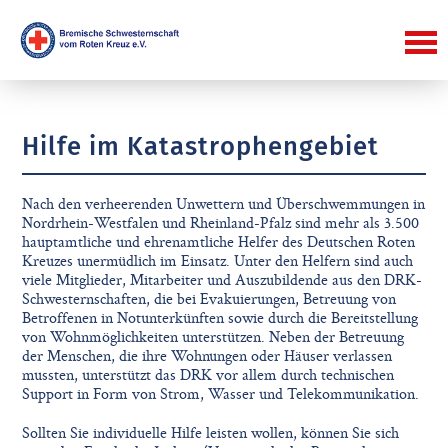
Hilfe im Katastrophengebiet
Nach den verheerenden Unwettern und Überschwemmungen in
Nordrhein-Westfalen und Rheinland-Pfalz sind mehr als 3.500
hauptamtliche und ehrenamtliche Helfer des Deutschen Roten
Kreuzes unermüdlich im Einsatz. Unter den Helfern sind auch
viele Mitglieder, Mitarbeiter und Auszubildende aus den DRK-
Schwesternschaften, die bei Evakuierungen, Betreuung von
Betroffenen in Notunterkünften sowie durch die Bereitstellung
von Wohnmöglichkeiten unterstützen. Neben der Betreuung
der Menschen, die ihre Wohnungen oder Häuser verlassen
mussten, unterstützt das DRK vor allem durch technischen
Support in Form von Strom, Wasser und Telekommunikation.
Sollten Sie individuelle Hilfe leisten wollen, können Sie sich