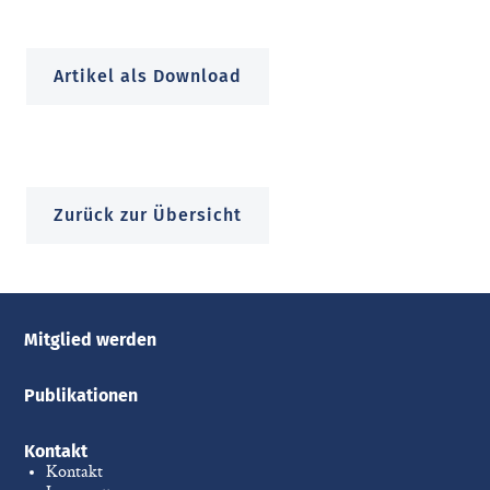
Artikel als Download
Zurück zur Übersicht
Mitglied werden
Publikationen
Kontakt
Kontakt