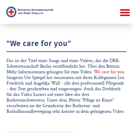
"We care for you"
Das ist der Titel eines Songs und eines Videos, das die DRK-
Schwesternschaft Berlin veröffentlicht hat. Über den Button:
Mehr Informationen gelangen Sie zum Video:
We care for you
.
Sängerin Ute Spiegel hat zusammen mit ihren Kolleginnen Lea
Friedrich und Angelika Wall - alle drei professionell Pflegende
- den Text geschrieben und eingesungen. Auch das Drehbuch
für das Video basiert auf einer Idee der drei
Rotkreuzschwestern. Unter dem Motto "Pflege ist Kunst"
verarbeiten sie die Grundsätze der Rotkreuz- und
Rothalbmondbewegung sehr kreativ in dem gelungenen Video.