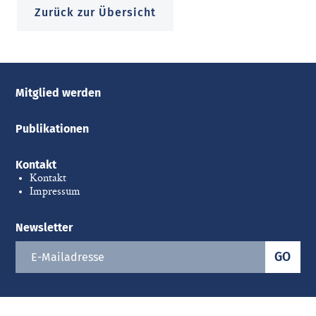
Zurück zur Übersicht
Mitglied werden
Publikationen
Kontakt
Kontakt
Impressum
Newsletter
GO